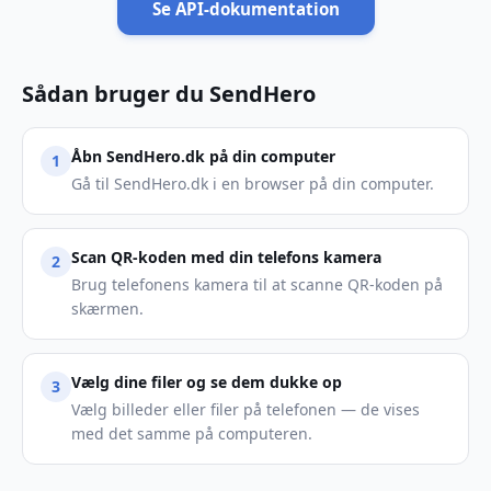
Se API-dokumentation
Sådan bruger du SendHero
Åbn SendHero.dk på din computer
1
Gå til SendHero.dk i en browser på din computer.
Scan QR-koden med din telefons kamera
2
Brug telefonens kamera til at scanne QR-koden på
skærmen.
Vælg dine filer og se dem dukke op
3
Vælg billeder eller filer på telefonen — de vises
med det samme på computeren.