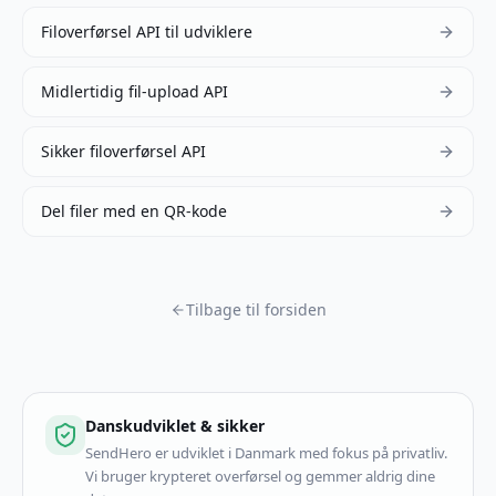
Filoverførsel API til udviklere
Midlertidig fil-upload API
Sikker filoverførsel API
Del filer med en QR-kode
Tilbage til forsiden
Danskudviklet & sikker
SendHero er udviklet i Danmark med fokus på privatliv.
Vi bruger krypteret overførsel og gemmer aldrig dine