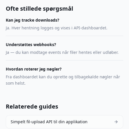
Ofte stillede spørgsmål
Kan jeg tracke downloads?
Ja. Hver hentning logges og vises i API-dashboardet.
Understøttes webhooks?
Ja — du kan modtage events når filer hentes eller udløber.
Hvordan roterer jeg nøgler?
Fra dashboardet kan du oprette og tilbagekalde nøgler når
som helst.
Relaterede guides
Simpelt fil-upload API til din applikation