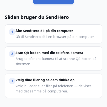
Sådan bruger du SendHero
Åbn SendHero.dk på din computer
1
Gå til SendHero.dk i en browser på din computer.
Scan QR-koden med din telefons kamera
2
Brug telefonens kamera til at scanne QR-koden på
skærmen.
Vælg dine filer og se dem dukke op
3
Vælg billeder eller filer på telefonen — de vises
med det samme på computeren.