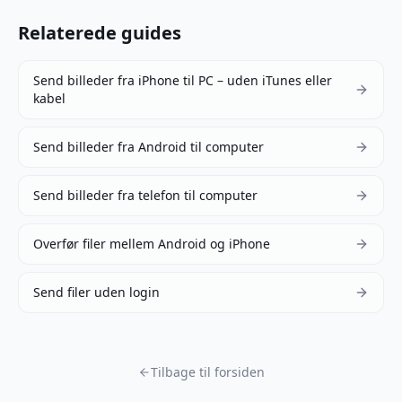
Relaterede guides
Send billeder fra iPhone til PC – uden iTunes eller
kabel
Send billeder fra Android til computer
Send billeder fra telefon til computer
Overfør filer mellem Android og iPhone
Send filer uden login
Tilbage til forsiden