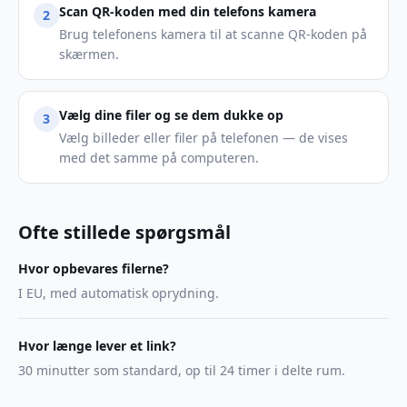
Scan QR-koden med din telefons kamera
2
Brug telefonens kamera til at scanne QR-koden på
skærmen.
Vælg dine filer og se dem dukke op
3
Vælg billeder eller filer på telefonen — de vises
med det samme på computeren.
Ofte stillede spørgsmål
Hvor opbevares filerne?
I EU, med automatisk oprydning.
Hvor længe lever et link?
30 minutter som standard, op til 24 timer i delte rum.