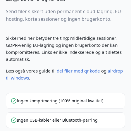
Send filer sikkert uden permanent cloud-lagring. EU-
hosting, korte sessioner og ingen brugerkonto.
Sikkerhed her betyder tre ting: midlertidige sessioner,
GDPR-venlig EU-lagring og ingen brugerkonto der kan
kompromitteres. Links er ikke indekserede og alt slettes
automatisk.
Læs også vores guide til
del filer med qr kode
og
airdrop
til windows
.
Ingen komprimering (100% original kvalitet)
Ingen USB-kabler eller Bluetooth-parring