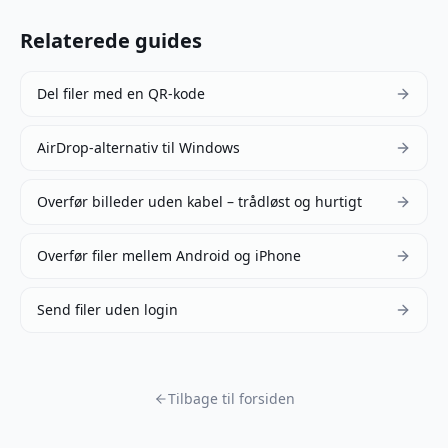
Relaterede guides
Del filer med en QR-kode
AirDrop-alternativ til Windows
Overfør billeder uden kabel – trådløst og hurtigt
Overfør filer mellem Android og iPhone
Send filer uden login
Tilbage til forsiden